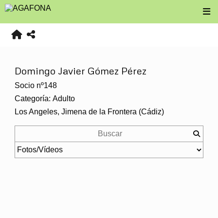
Domingo Javier Gómez Pérez
Socio nº148
Categoría: Adulto
Los Angeles, Jimena de la Frontera (Cádiz)