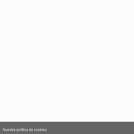
Nuestra política de cookies