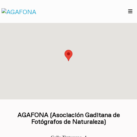
AGAFONA (Asociación Gaditana de
Fotógrafos de Naturaleza)