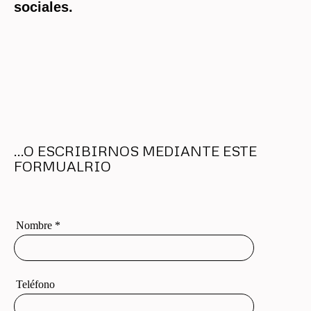
sociales.
...O ESCRIBIRNOS MEDIANTE ESTE
FORMUALRIO
Nombre
*
Teléfono