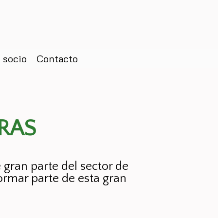
 socio
Contacto
RAS
 gran parte del sector de
formar parte de esta gran