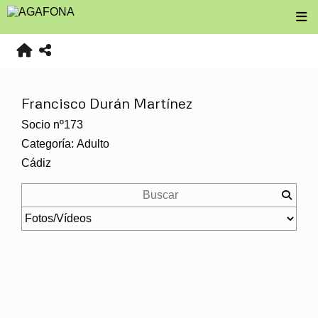
Francisco Durán Martínez
Socio nº173
Categoría: Adulto
Cádiz