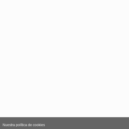
Nuestra política de cookies