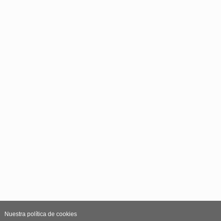
Nuestra política de cookies