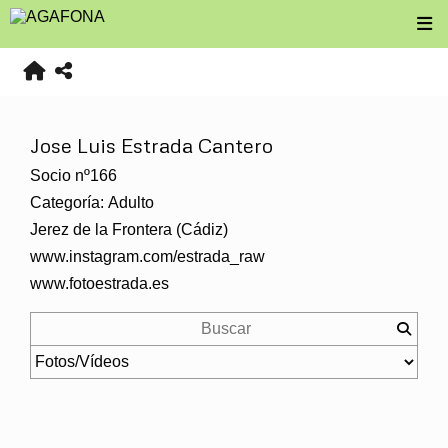
Jose Luis Estrada Cantero
Socio nº166
Categoría: Adulto
Jerez de la Frontera (Cádiz)
www.instagram.com/estrada_raw
www.fotoestrada.es