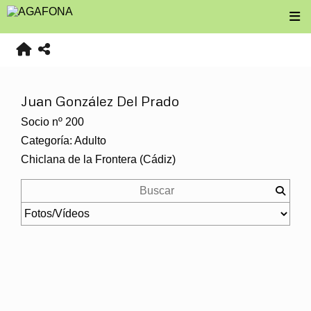
Juan González Del Prado
Socio nº 200
Categoría: Adulto
Chiclana de la Frontera (Cádiz)