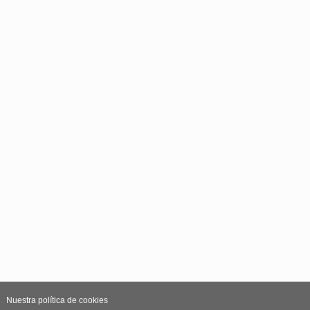
Nuestra política de cookies