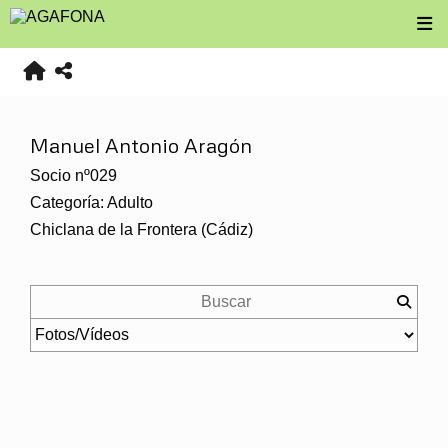
Manuel Antonio Aragón
Socio nº029
Categoría: Adulto
Chiclana de la Frontera (Cádiz)