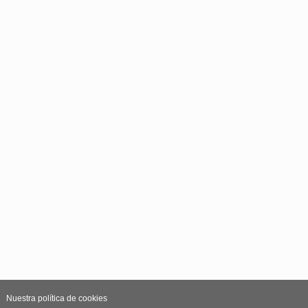
Nuestra política de cookies