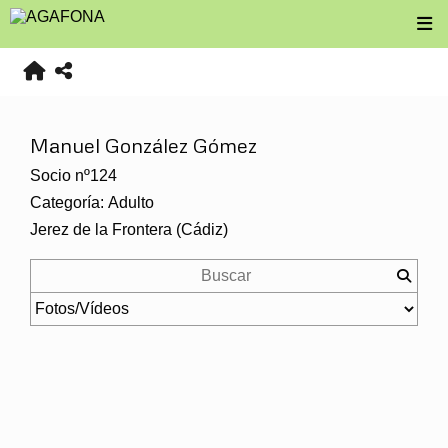
Manuel González Gómez
Socio nº124
Categoría: Adulto
Jerez de la Frontera (Cádiz)