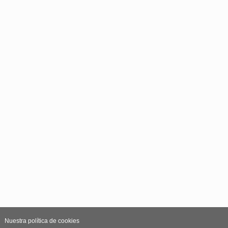
Nuestra política de cookies