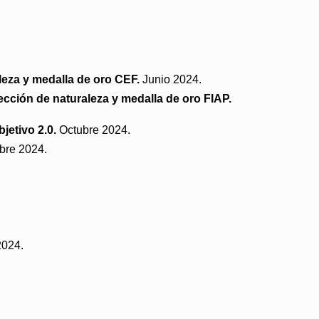
leza y medalla de oro CEF.
Junio 2024.
ección de naturaleza y medalla de oro FIAP.
jetivo 2.0.
Octubre 2024.
bre 2024.
2024.