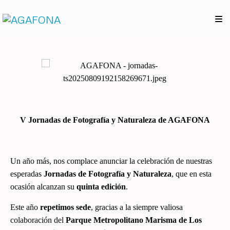
V Jornadas de Fotografía y Naturaleza de AGAFONA
Un año más, nos complace anunciar la celebración de nuestras
esperadas
Jornadas de Fotografía y Naturaleza
, que en esta
ocasión alcanzan su
quinta edición
.
Este año
repetimos sede
, gracias a la siempre valiosa
colaboración del
Parque Metropolitano Marisma de Los