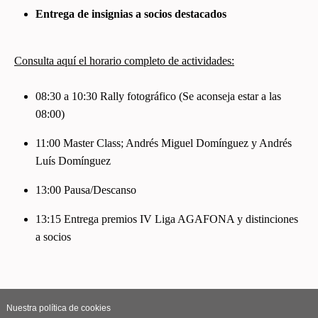
Entrega de insignias a socios destacados
Consulta aquí el horario completo de actividades:
08:30 a 10:30 Rally fotográfico (Se aconseja estar a las
08:00)
11:00 Master Class; Andrés Miguel Domínguez y Andrés
Luís Domínguez
13:00 Pausa/Descanso
13:15 Entrega premios IV Liga AGAFONA y distinciones
a socios
Nuestra política de cookies