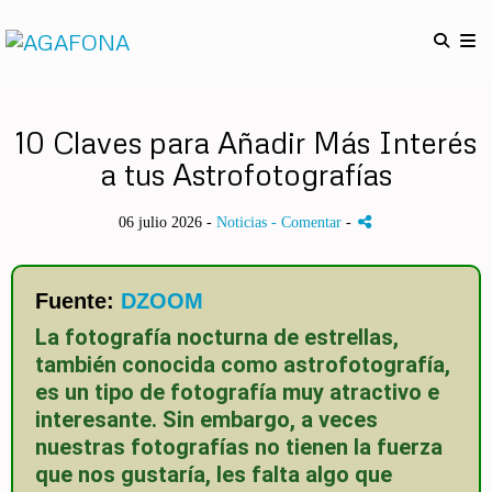
10 Claves para Añadir Más Interés
a tus Astrofotografías
06 julio 2026 -
Noticias
- Comentar
-
Fuente:
DZOOM
La fotografía nocturna de estrellas,
también conocida como astrofotografía,
es un tipo de fotografía muy atractivo e
interesante. Sin embargo, a veces
nuestras fotografías no tienen la fuerza
que nos gustaría, les falta algo que