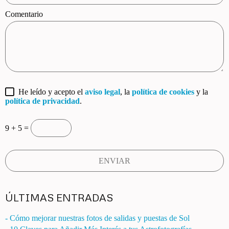
Comentario
He leído y acepto el
aviso legal
, la
política de cookies
y la
política de privacidad
.
9 + 5 =
ÚLTIMAS ENTRADAS
- Cómo mejorar nuestras fotos de salidas y puestas de Sol