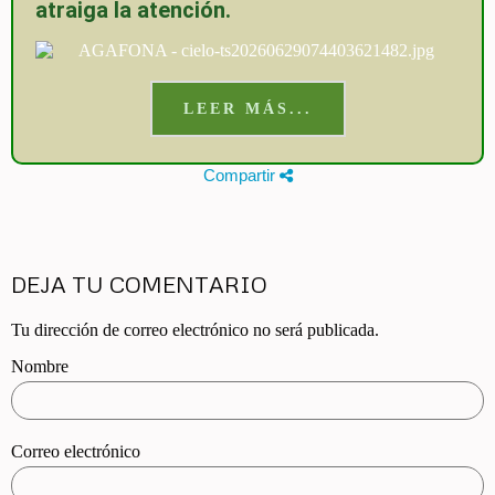
atraiga la atención.
LEER MÁS...
Compartir
DEJA TU COMENTARIO
Tu dirección de correo electrónico no será publicada.
Nombre
Correo electrónico