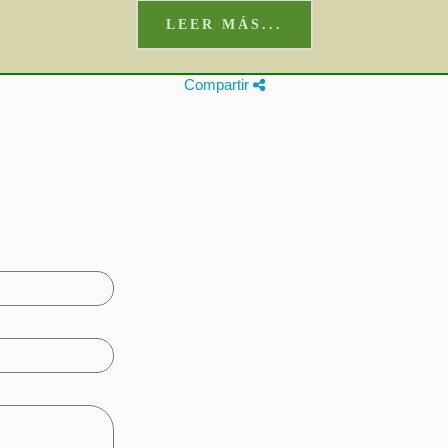
LEER MÁS...
Compartir