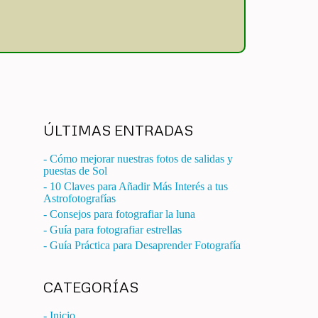
ÚLTIMAS ENTRADAS
- Cómo mejorar nuestras fotos de salidas y
puestas de Sol
- 10 Claves para Añadir Más Interés a tus
Astrofotografías
- Consejos para fotografiar la luna
- Guía para fotografiar estrellas
- Guía Práctica para Desaprender Fotografía
CATEGORÍAS
- Inicio