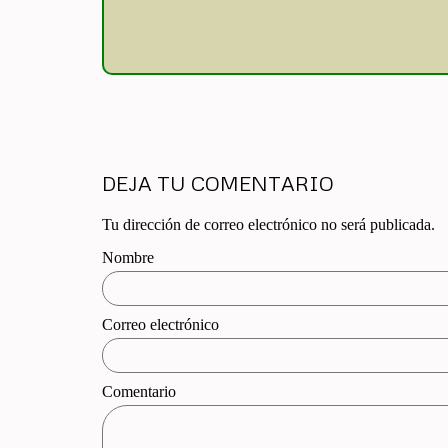
DEJA TU COMENTARIO
Tu dirección de correo electrónico no será publicada.
Nombre
Correo electrónico
Comentario