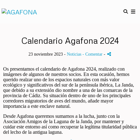
Calendario Agafona 2024
23 noviembre 2023 -
Noticias
- Comentar
-
Os presentamos el calendario de Agafona 2024, realizado con
imágenes de algunos de nuestros socios. En esta ocasión, hemos
querido realzar uno de los espacios naturales con más valor
ecológico y significativos del sur de la península ibérica, La Janda,
que debido a su extensión dio nombre a una de las comarcas de la
provincia de Cádiz. Su situación dentro de uno de los principales
corredores migratorios de aves del mundo, añade mayor
importancia a este enclave natural.
Desde Agafona queremos sumarnos a la lucha, junto con la
Asociación Amigos de la Laguna de la Janda, por mantener y
cuidar este entorno así como recuperar la legítima titularidad pública
del lecho de la antigua laguna.