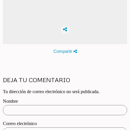
Compartir
DEJA TU COMENTARIO
Tu dirección de correo electrónico no será publicada.
Nombre
Correo electrónico