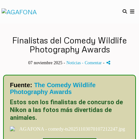
Finalistas del Comedy Wildlife
Photography Awards
07 noviembre 2025 -
Noticias
- Comentar
-
Fuente:
The Comedy Wildlife
Photography Awards
Estos son los finalistas de concurso de
Nikon a las fotos más divertidas de
animales.