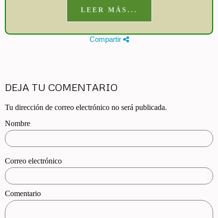
LEER MÁS...
Compartir
DEJA TU COMENTARIO
Tu dirección de correo electrónico no será publicada.
Nombre
Correo electrónico
Comentario