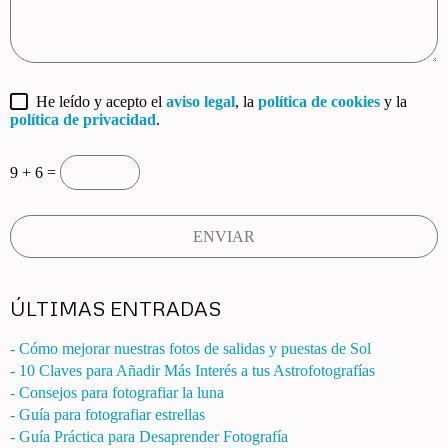
He leído y acepto el
aviso legal
, la
política de cookies
y la
política de privacidad
.
9 + 6 =
ÚLTIMAS ENTRADAS
- Cómo mejorar nuestras fotos de salidas y puestas de Sol
- 10 Claves para Añadir Más Interés a tus Astrofotografías
- Consejos para fotografiar la luna
- Guía para fotografiar estrellas
- Guía Práctica para Desaprender Fotografía