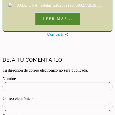
LEER MÁS...
Compartir
DEJA TU COMENTARIO
Tu dirección de correo electrónico no será publicada.
Nombre
Correo electrónico