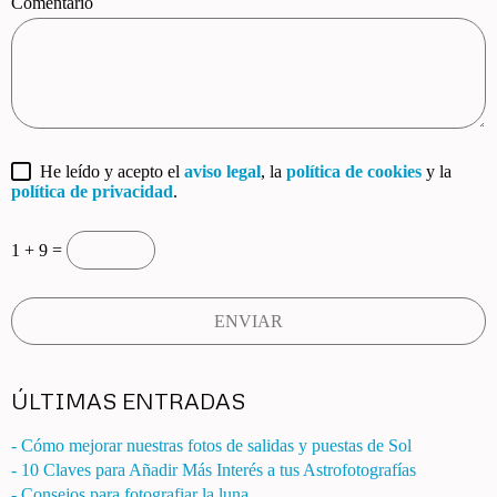
Comentario
He leído y acepto el
aviso legal
, la
política de cookies
y la
política de privacidad
.
1 + 9 =
ÚLTIMAS ENTRADAS
- Cómo mejorar nuestras fotos de salidas y puestas de Sol
- 10 Claves para Añadir Más Interés a tus Astrofotografías
- Consejos para fotografiar la luna