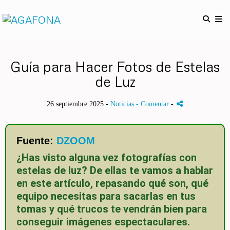
Guía para Hacer Fotos de Estelas
de Luz
26 septiembre 2025 -
Noticias
- Comentar
-
Fuente:
DZOOM
¿Has visto alguna vez fotografías con
estelas de luz? De ellas te vamos a hablar
en este artículo, repasando qué son, qué
equipo necesitas para sacarlas en tus
tomas y qué trucos te vendrán bien para
conseguir imágenes espectaculares.